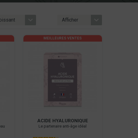
MEILLEURES VENTES
ACIDE HYALURONIQUE
peau
Le partenaire anti-âge idéal