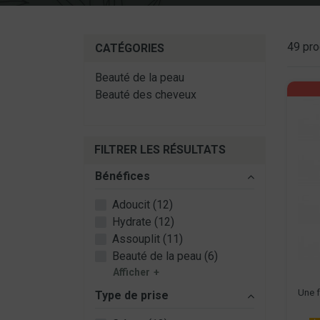
49 pro
CATÉGORIES
Beauté de la peau
Beauté des cheveux
FILTRER LES RÉSULTATS
Bénéfices
Adoucit (12)
Hydrate (12)
Assouplit (11)
Beauté de la peau (6)
Afficher
Une f
Type de prise