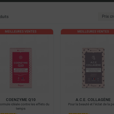
duits
MEILLEURES VENTES
MEILLEURES VENTES
COENZYME Q10
A.C.E. COLLAGÈNE
ormule idéale contre les effets du
Pour la beauté et l'éclat de la 
temps