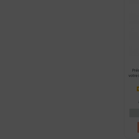
Pré
votre