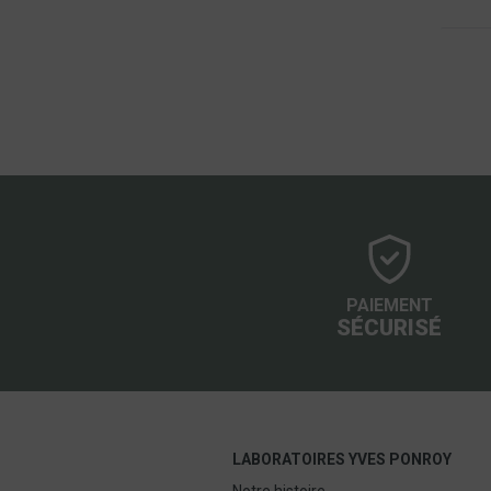
PAIEMENT
SÉCURISÉ
LABORATOIRES YVES PONROY
Notre histoire