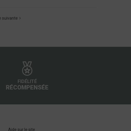
 suivante
FIDÉLITÉ
RÉCOMPENSÉE
Aide sur le site