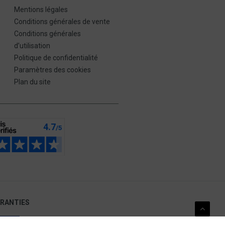
Mentions légales
Conditions générales de vente
Conditions générales
d’utilisation
Politique de confidentialité
Paramètres des cookies
Plan du site
ARANTIES