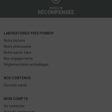
FIDÉLITÉ
RÉCOMPENSÉE
LABORATOIRES YVES PONROY
Notre histoire
Notre philosophie
Notre savoir-faire
Nos engagements
Réglementation emballages
NOS CONTENUS
Conseils santé
MON COMPTE
Se connecter