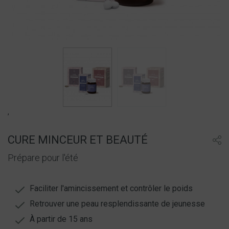
,
CURE MINCEUR ET BEAUTÉ
Prépare pour l'été
Faciliter l'amincissement et contrôler le poids
Retrouver une peau resplendissante de jeunesse
À partir de 15 ans