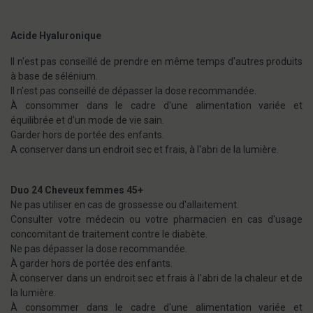
Acide Hyaluronique
Il n'est pas conseillé de prendre en même temps d'autres produits
à base de sélénium.
Il n'est pas conseillé de dépasser la dose recommandée.
À consommer dans le cadre d'une alimentation variée et
équilibrée et d'un mode de vie sain.
Garder hors de portée des enfants.
A conserver dans un endroit sec et frais, à l'abri de la lumière.
Duo 24 Cheveux femmes 45+
Ne pas utiliser en cas de grossesse ou d'allaitement.
Consulter votre médecin ou votre pharmacien en cas d'usage
concomitant de traitement contre le diabète.
Ne pas dépasser la dose recommandée.
À garder hors de portée des enfants.
À conserver dans un endroit sec et frais à l'abri de la chaleur et de
la lumière.
À consommer dans le cadre d'une alimentation variée et