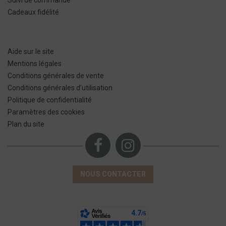
Suivi de commande
Cadeaux fidélité
Aide sur le site
Mentions légales
Conditions générales de vente
Conditions générales d’utilisation
Politique de confidentialité
Paramètres des cookies
Plan du site
NOUS CONTACTER