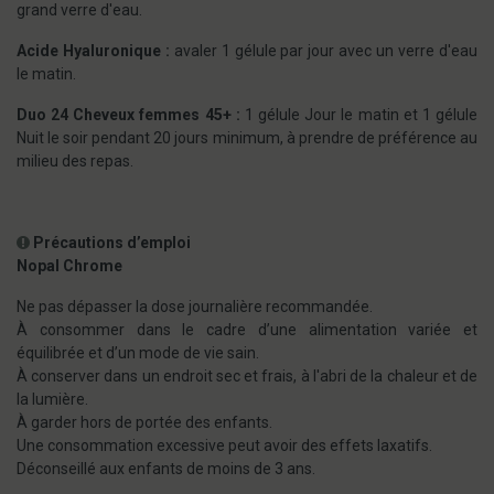
grand verre d'eau.
Acide Hyaluronique :
avaler 1 gélule par jour avec un verre d'eau
le matin.
Duo 24 Cheveux femmes 45+ :
1 gélule Jour le matin et 1 gélule
Nuit le soir pendant 20 jours minimum, à prendre de préférence au
milieu des repas.
Précautions d’emploi
Nopal Chrome
Ne pas dépasser la dose journalière recommandée.
À consommer dans le cadre d’une alimentation variée et
équilibrée et d’un mode de vie sain.
À conserver dans un endroit sec et frais, à l'abri de la chaleur et de
la lumière.
À garder hors de portée des enfants.
Une consommation excessive peut avoir des effets laxatifs.
Déconseillé aux enfants de moins de 3 ans.