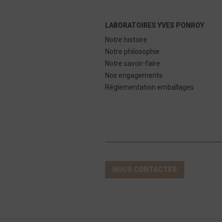
LABORATOIRES YVES PONROY
Notre histoire
Notre philosophie
Notre savoir-faire
Nos engagements
Réglementation emballages
NOUS CONTACTER