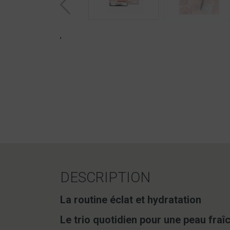
,
DESCRIPTION
La routine éclat et hydratation
Le trio quotidien pour une peau fraîc