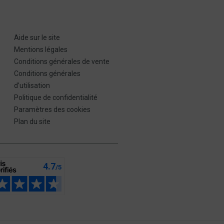
Aide sur le site
Mentions légales
Conditions générales de vente
Conditions générales
d’utilisation
Politique de confidentialité
Paramètres des cookies
Plan du site