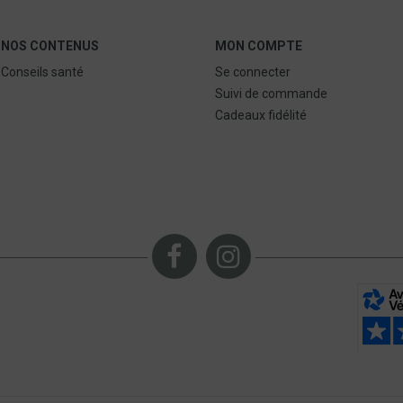
NOS CONTENUS
MON COMPTE
Conseils santé
Se connecter
Suivi de commande
Cadeaux fidélité