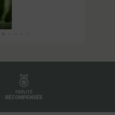
FIDÉLITÉ
RÉCOMPENSÉE