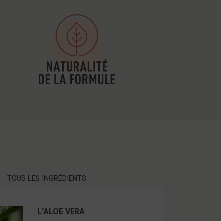
TOUS LES INGRÉDIENTS
L'ALOE VERA