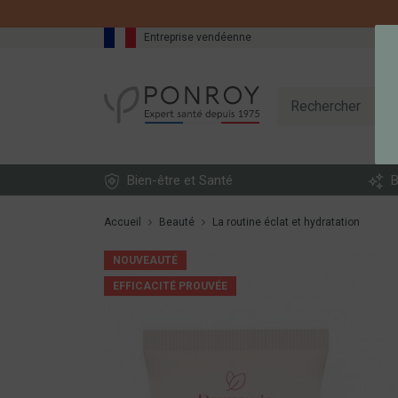
DESCRIPTION
Entreprise vendéenne
Bien-être et Santé
B
Accueil
Beauté
La routine éclat et hydratation
NOUVEAUTÉ
EFFICACITÉ PROUVÉE