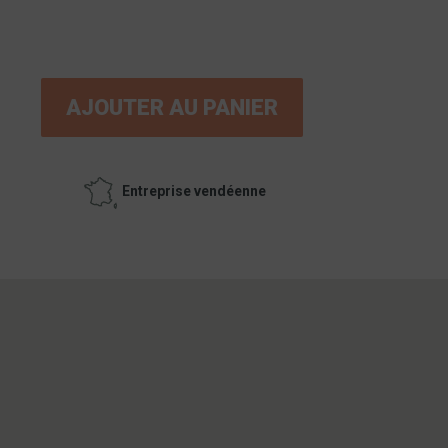
AJOUTER AU PANIER
Entreprise vendéenne