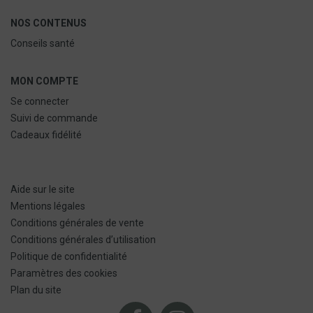
NOS CONTENUS
Conseils santé
MON COMPTE
Se connecter
Suivi de commande
Cadeaux fidélité
Aide sur le site
Mentions légales
Conditions générales de vente
Conditions générales d’utilisation
Politique de confidentialité
Paramètres des cookies
Plan du site