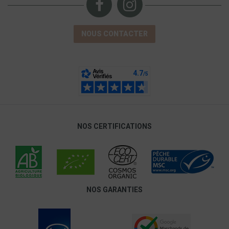
NOUS CONTACTER
NOS CERTIFICATIONS
NOS GARANTIES