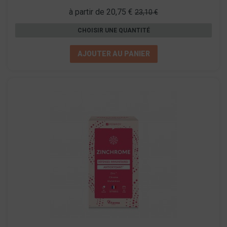
à partir de 20,75 €
23,10 €
CHOISIR UNE QUANTITÉ
AJOUTER AU PANIER