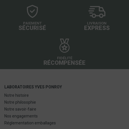
PAIEMENT
LIVRAISON
SÉCURISÉ
EXPRESS
FIDÉLITÉ
RÉCOMPENSÉE
LABORATOIRES YVES PONROY
Notre histoire
Notre philosophie
Notre savoir-faire
Nos engagements
Réglementation emballages