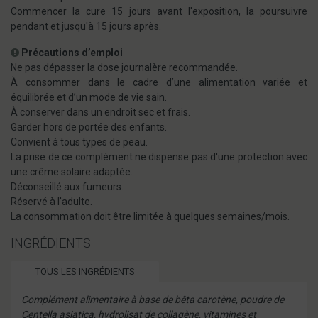
Commencer la cure 15 jours avant l'exposition, la poursuivre
pendant et jusqu'à 15 jours après.
Précautions d’emploi
Ne pas dépasser la dose journalère recommandée.
À consommer dans le cadre d’une alimentation variée et
équilibrée et d’un mode de vie sain.
À conserver dans un endroit sec et frais.
Garder hors de portée des enfants.
Convient à tous types de peau.
La prise de ce complément ne dispense pas d'une protection avec
une crême solaire adaptée.
Déconseillé aux fumeurs.
Réservé à l'adulte.
La consommation doit être limitée à quelques semaines/mois.
INGRÉDIENTS
TOUS LES INGRÉDIENTS
Complément alimentaire à base de bêta carotène, poudre de
Centella asiatica, hydrolisat de collagène, vitamines et