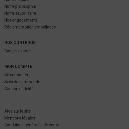
Notre philosophie
Notre savoir-faire
Nos engagements
Réglementation emballages
NOS CONTENUS
Conseils santé
MON COMPTE
Se connecter
Suivi de commande
Cadeaux fidélité
Aide sur le site
Mentions légales
Conditions générales de vente