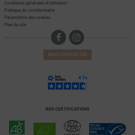
Conditions générales d’utilisation
Politique de confidentialité
Paramètres des cookies
Plan du site
NOUS CONTACTER
NOS CERTIFICATIONS