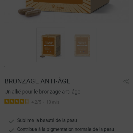
,
BRONZAGE ANTI-ÂGE
Un allié pour le bronzage anti-âge
4.2
/
5
-
10
avis
Sublime la beauté de la peau
Contribue à la pigmentation normale de la peau