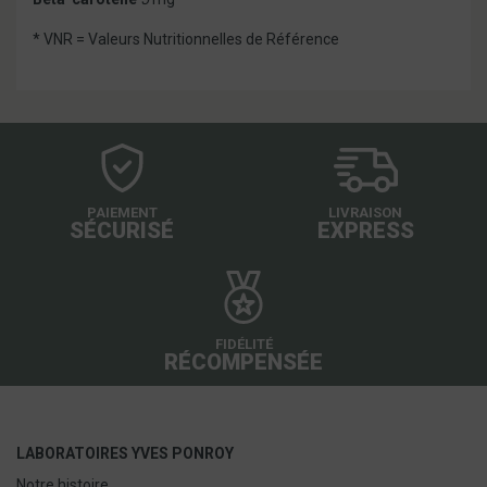
* VNR = Valeurs Nutritionnelles de Référence
PAIEMENT
LIVRAISON
SÉCURISÉ
EXPRESS
FIDÉLITÉ
RÉCOMPENSÉE
LABORATOIRES YVES PONROY
Notre histoire