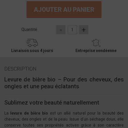
AJOUTER AU PANIER
-
+
Quantité
Livraison sous 4 jours
Entreprise vendéenne
DESCRIPTION
Levure de bière bio – Pour des cheveux, des
ongles et une peau éclatants
Sublimez votre beauté naturellement
La
levure de bière bio
est un allié naturel pour la beauté des
cheveux, des ongles et de la peau. Issue d’un séchage doux, elle
conserve toutes ses propriétés actives grâce à son caractère