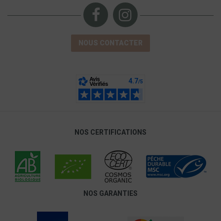
NOUS CONTACTER
NOS CERTIFICATIONS
NOS GARANTIES