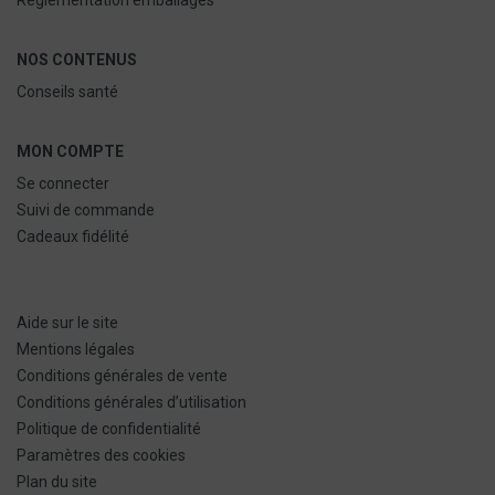
Réglementation emballages
NOS CONTENUS
Conseils santé
MON COMPTE
Se connecter
Suivi de commande
Cadeaux fidélité
Aide sur le site
Mentions légales
Conditions générales de vente
Conditions générales d’utilisation
Politique de confidentialité
Paramètres des cookies
Plan du site