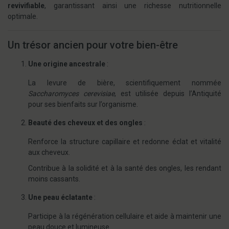
revivifiable
, garantissant ainsi une richesse nutritionnelle
optimale.
Un trésor ancien pour votre bien-être
Une origine ancestrale
:
La levure de bière, scientifiquement nommée
Saccharomyces cerevisiae
, est utilisée depuis l’Antiquité
pour ses bienfaits sur l’organisme.
Beauté des cheveux et des ongles
:
Renforce la structure capillaire et redonne éclat et vitalité
aux cheveux.
Contribue à la solidité et à la santé des ongles, les rendant
moins cassants.
Une peau éclatante
:
Participe à la régénération cellulaire et aide à maintenir une
peau douce et lumineuse.