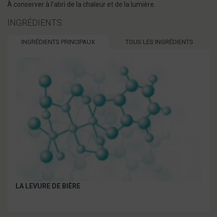
À conserver à l’abri de la chaleur et de la lumière.
INGRÉDIENTS
INGRÉDIENTS PRINCIPAUX
TOUS LES INGRÉDIENTS
LA LEVURE DE BIÈRE