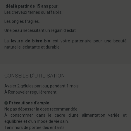
Idéal à partir de 15 ans
pour :
Les cheveux ternes ou affaiblis.
Les ongles fragiles.
Une peau nécessitant un regain d’éclat.
La
levure de bière bio
est votre partenaire pour une beauté
naturelle, éclatante et durable.
CONSEILS D'UTILISATION
Avaler 2 gélules par jour, pendant 1 mois.
À Renouveler régulièrement.
Précautions d’emploi
Ne pas dépasser la dose recommandée.
À consommer dans le cadre d’une alimentation variée et
équilibrée et d’un mode de vie sain.
Tenir hors de portée des enfants.