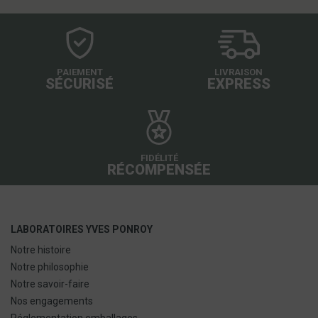
PAIEMENT
LIVRAISON
SÉCURISÉ
EXPRESS
FIDÉLITÉ
RÉCOMPENSÉE
LABORATOIRES YVES PONROY
Notre histoire
Notre philosophie
Notre savoir-faire
Nos engagements