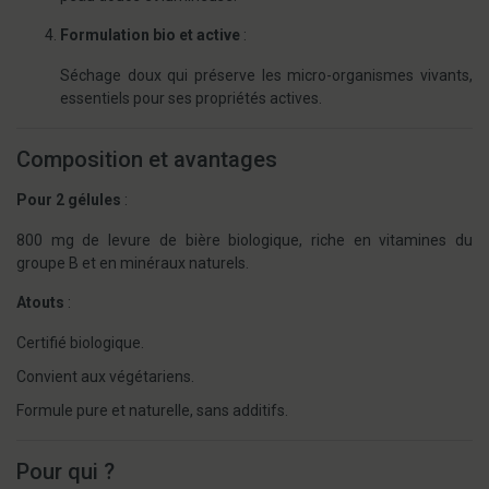
Formulation bio et active
:
Séchage doux qui préserve les micro-organismes vivants,
essentiels pour ses propriétés actives.
Composition et avantages
Pour 2 gélules
:
800 mg de levure de bière biologique, riche en vitamines du
groupe B et en minéraux naturels.
Atouts
:
Certifié biologique.
Convient aux végétariens.
Formule pure et naturelle, sans additifs.
Pour qui ?