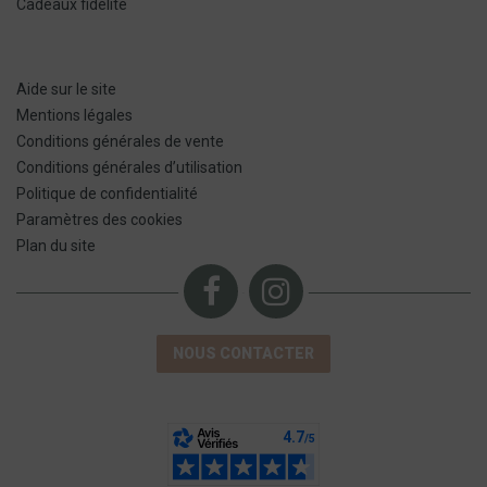
Cadeaux fidélité
Aide sur le site
Mentions légales
Conditions générales de vente
Conditions générales d’utilisation
Politique de confidentialité
Paramètres des cookies
Plan du site
NOUS CONTACTER