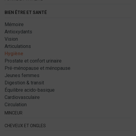
BIEN ÊTRE ET SANTÉ
Mémoire
Antioxydants
Vision
Articulations
Hygiène
Prostate et confort urinaire
Pré-ménopause et ménopause
Jeunes femmes
Digestion & transit
Équilibre acido-basique
Cardiovasculaire
Circulation
MINCEUR
CHEVEUX ET ONGLES