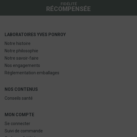
FIDÉLITÉ
RÉCOMPENSÉE
LABORATOIRES YVES PONROY
Notre histoire
Notre philosophie
Notre savoir-faire
Nos engagements
Réglementation emballages
NOS CONTENUS
Conseils santé
MON COMPTE
Se connecter
Suivi de commande