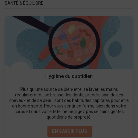
SANTÉ & ÉQUILIBRE
Hygiène du quotidien
Plus qu’une source de bien-être, se laver les mains
régulièrement, se brosser les dents, prendre soin de ses
cheveux et de sa peau, sont des habitudes capitales pour être
en bonne santé. Pour vous sentir en forme, bien dans votre
corps et dans votre tête, ne négligez pas certains gestes
quotidiens de propreté.
EN SAVOIR PLUS