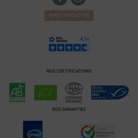
NOUS CONTACTER
NOS CERTIFICATIONS
NOS GARANTIES