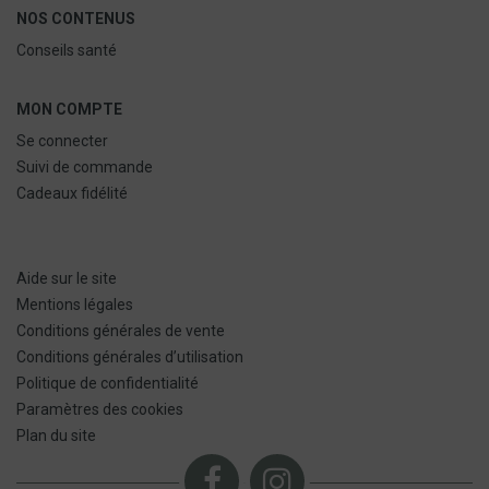
NOS CONTENUS
Conseils santé
MON COMPTE
Se connecter
Suivi de commande
Cadeaux fidélité
Aide sur le site
Mentions légales
Conditions générales de vente
Conditions générales d’utilisation
Politique de confidentialité
Paramètres des cookies
Plan du site