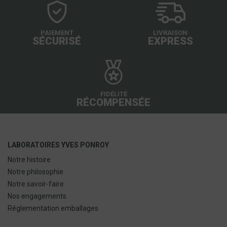
PAIEMENT
LIVRAISON
SÉCURISÉ
EXPRESS
FIDÉLITÉ
RÉCOMPENSÉE
LABORATOIRES YVES PONROY
Notre histoire
Notre philosophie
Notre savoir-faire
Nos engagements
Réglementation emballages