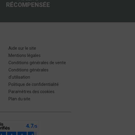
RÉCOMPENSÉE
Aide sur le site
Mentions légales
Conditions générales de vente
Conditions générales
d’utilisation
Politique de confidentialité
Paramètres des cookies
Plan du site