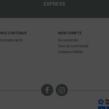
EXPRESS
NOS CONTENUS
MON COMPTE
Conseils santé
Se connecter
Suivi de commande
Cadeaux fidélité