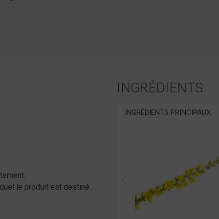
INGRÉDIENTS
INGRÉDIENTS PRINCIPAUX
itement.
quel le produit est destiné.