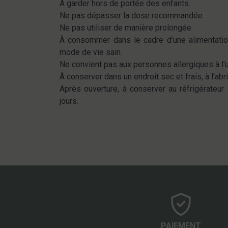
À garder hors de portée des enfants.
Ne pas dépasser la dose recommandée.
Ne pas utiliser de manière prolongée.
À consommer dans le cadre d’une alimentation
mode de vie sain.
Ne convient pas aux personnes allergiques à l'
À conserver dans un endroit sec et frais, à l’abri
Après ouverture, à conserver au réfrigérateu
jours.
PAIEMENT