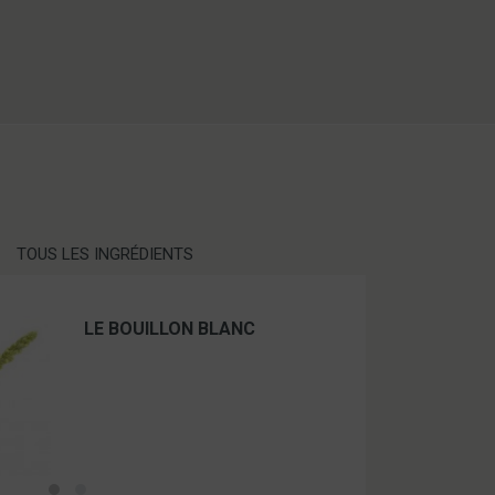
TOUS LES INGRÉDIENTS
LE BOUILLON BLANC