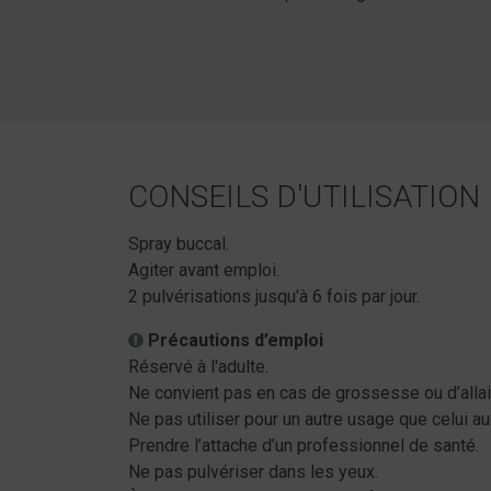
CONSEILS D'UTILISATION
Spray buccal.
Agiter avant emploi.
2 pulvérisations jusqu'à 6 fois par jour.
Précautions d’emploi
Réservé à l'adulte.
Ne convient pas en cas de grossesse ou d’alla
Ne pas utiliser pour un autre usage que celui au
Prendre l’attache d’un professionnel de santé.
Ne pas pulvériser dans les yeux.