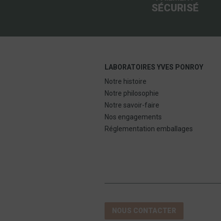
SÉCURISÉ
LABORATOIRES YVES PONROY
Notre histoire
Notre philosophie
Notre savoir-faire
Nos engagements
Réglementation emballages
NOUS CONTACTER