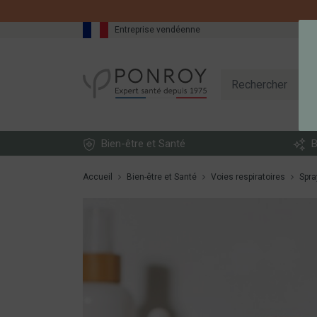
Entreprise vendéenne
Bien-être et Santé
B
Accueil
Bien-être et Santé
Voies respiratoires
Spra