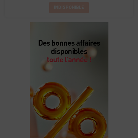
INDISPONIBLE