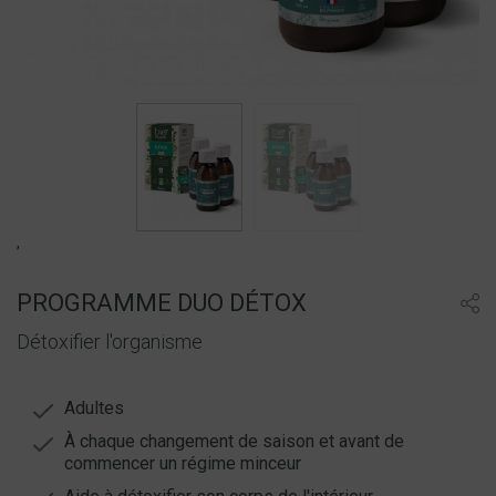
,
PROGRAMME DUO DÉTOX
Détoxifier l'organisme
Adultes
À chaque changement de saison et avant de
commencer un régime minceur