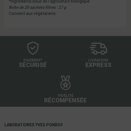
*ingrédients issus de l’agriculture biologique
Boîte de 20 sachets-filtres : 27 g
Convient aux végétariens
PAIEMENT
LIVRAISON
SÉCURISÉ
EXPRESS
FIDÉLITÉ
RÉCOMPENSÉE
LABORATOIRES YVES PONROY