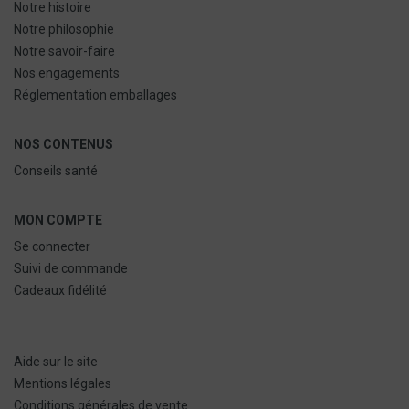
Notre histoire
Notre philosophie
Notre savoir-faire
Nos engagements
Réglementation emballages
NOS CONTENUS
Conseils santé
MON COMPTE
Se connecter
Suivi de commande
Cadeaux fidélité
Aide sur le site
Mentions légales
Conditions générales de vente