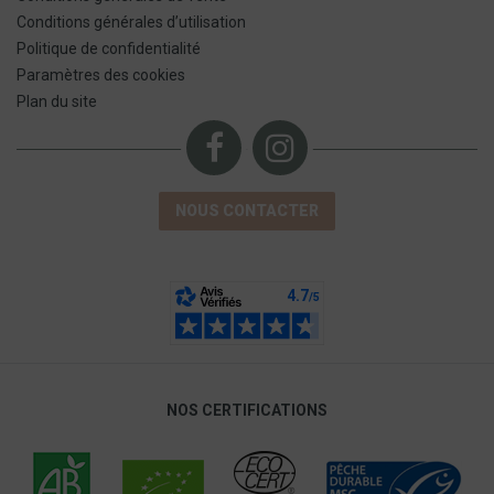
Conditions générales d’utilisation
Politique de confidentialité
Paramètres des cookies
Plan du site
NOUS CONTACTER
NOS CERTIFICATIONS