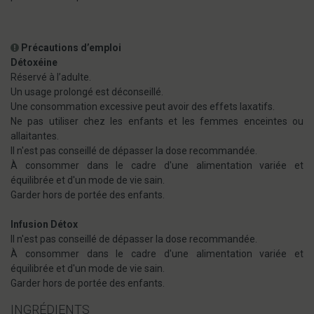
Précautions d’emploi
Détoxéine
Réservé à l’adulte.
Un usage prolongé est déconseillé.
Une consommation excessive peut avoir des effets laxatifs.
Ne pas utiliser chez les enfants et les femmes enceintes ou
allaitantes.
Il n'est pas conseillé de dépasser la dose recommandée.
À consommer dans le cadre d'une alimentation variée et
équilibrée et d'un mode de vie sain.
Garder hors de portée des enfants.
Infusion Détox
Il n'est pas conseillé de dépasser la dose recommandée.
À consommer dans le cadre d'une alimentation variée et
équilibrée et d'un mode de vie sain.
Garder hors de portée des enfants.
INGRÉDIENTS