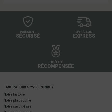
PAIEMENT
LIVRAISON
SÉCURISÉ
EXPRESS
FIDÉLITÉ
RÉCOMPENSÉE
LABORATOIRES YVES PONROY
Notre histoire
Notre philosophie
Notre savoir-faire