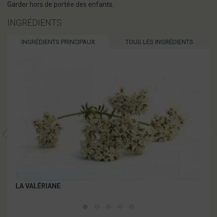
Garder hors de portée des enfants.
INGRÉDIENTS
INGRÉDIENTS PRINCIPAUX
TOUS LES INGRÉDIENTS
LA VALÉRIANE
LA 