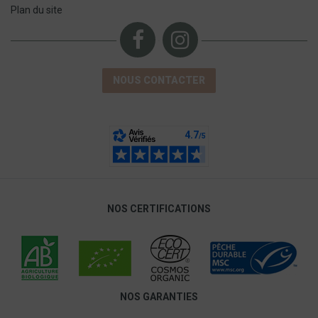
Plan du site
NOUS CONTACTER
NOS CERTIFICATIONS
NOS GARANTIES