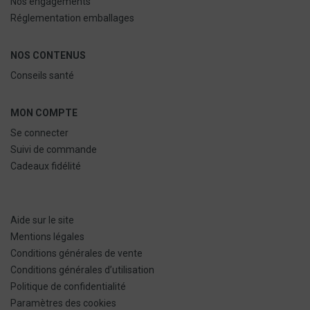
Nos engagements
Réglementation emballages
NOS CONTENUS
Conseils santé
MON COMPTE
Se connecter
Suivi de commande
Cadeaux fidélité
Aide sur le site
Mentions légales
Conditions générales de vente
Conditions générales d’utilisation
Politique de confidentialité
Paramètres des cookies