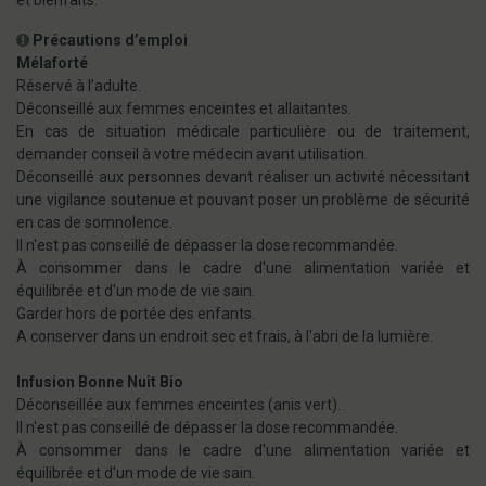
et bienfaits.
Précautions d’emploi
Mélaforté
Réservé à l’adulte.
Déconseillé aux femmes enceintes et allaitantes.
En cas de situation médicale particulière ou de traitement,
demander conseil à votre médecin avant utilisation.
Déconseillé aux personnes devant réaliser un activité nécessitant
une vigilance soutenue et pouvant poser un problème de sécurité
en cas de somnolence.
Il n'est pas conseillé de dépasser la dose recommandée.
À consommer dans le cadre d'une alimentation variée et
équilibrée et d'un mode de vie sain.
Garder hors de portée des enfants.
A conserver dans un endroit sec et frais, à l'abri de la lumière.
Infusion Bonne Nuit Bio
Déconseillée aux femmes enceintes (anis vert).
Il n'est pas conseillé de dépasser la dose recommandée.
À consommer dans le cadre d'une alimentation variée et
équilibrée et d'un mode de vie sain.