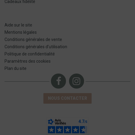
Cadeaux fidélité
Aide sur le site
Mentions légales
Conditions générales de vente
Conditions générales d’utilisation
Politique de confidentialité
Paramètres des cookies
Plan du site
NOUS CONTACTER