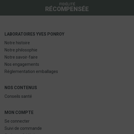
FIDÉLITÉ
RÉCOMPENSÉE
LABORATOIRES YVES PONROY
Notre histoire
Notre philosophie
Notre savoir-faire
Nos engagements
Réglementation emballages
NOS CONTENUS
Conseils santé
MON COMPTE
Se connecter
Suivi de commande