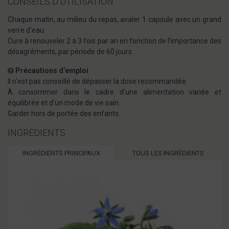
CONSEILS D'UTILISATION
Chaque matin, au milieu du repas, avaler 1 capsule avec un grand
verre d'eau.
Cure à renouveler 2 à 3 fois par an en fonction de l’importance des
désagréments, par période de 60 jours.
Précautions d’emploi
Il n'est pas conseillé de dépasser la dose recommandée.
À consommer dans le cadre d'une alimentation variée et
équilibrée et d'un mode de vie sain.
Garder hors de portée des enfants.
INGRÉDIENTS
INGRÉDIENTS PRINCIPAUX
TOUS LES INGRÉDIENTS