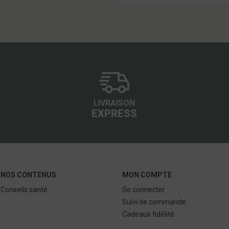
LIVRAISON
EXPRESS
NOS CONTENUS
MON COMPTE
Conseils santé
Se connecter
Suivi de commande
Cadeaux fidélité