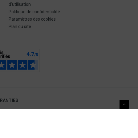
d’utilisation
Politique de confidentialité
Paramètres des cookies
Plan du site
ARANTIES