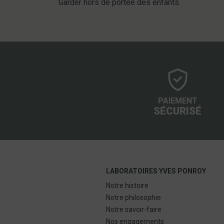
Garder hors de portée des enfants.
PAIEMENT
SÉCURISÉ
LABORATOIRES YVES PONROY
Notre histoire
Notre philosophie
Notre savoir-faire
Nos engagements