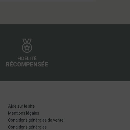
FIDÉLITÉ
RÉCOMPENSÉE
Aide sur le site
Mentions légales
Conditions générales de vente
Conditions générales