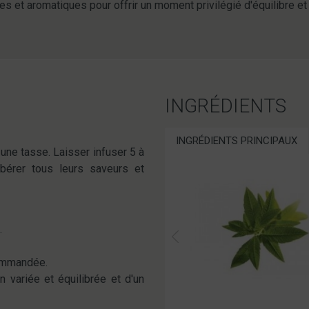
 et aromatiques pour offrir un moment privilégié d'équilibre et
INGRÉDIENTS
INGRÉDIENTS PRINCIPAUX
une tasse. Laisser infuser 5 à
bérer tous leurs saveurs et
.
commandée.
 variée et équilibrée et d'un