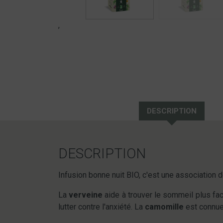
,
DESCRIPTION
DESCRIPTION
Infusion bonne nuit BIO, c'est une association
La
verveine
aide à trouver le sommeil plus fac
lutter contre l'anxiété. La
camomille
est connue