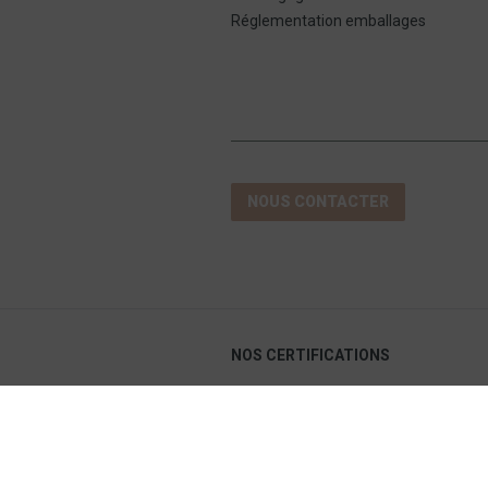
Réglementation emballages
NOUS CONTACTER
NOS CERTIFICATIONS