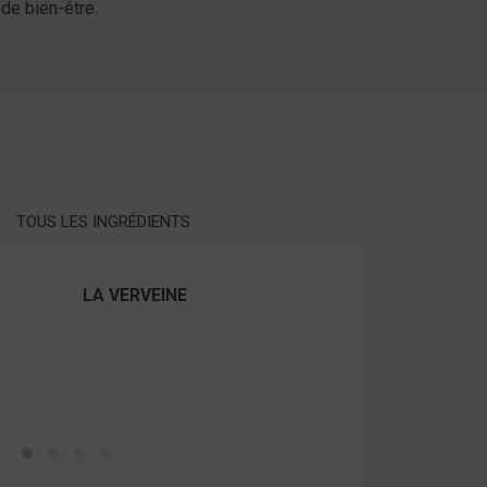
 de bien-être.
TOUS LES INGRÉDIENTS
LA VERVEINE