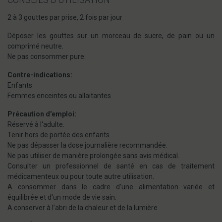
2 à 3 gouttes par prise, 2 fois par jour
Déposer les gouttes sur un morceau de sucre, de pain ou un
comprimé neutre.
Ne pas consommer pure.
Contre-indications:
Enfants
Femmes enceintes ou allaitantes
Précaution d'emploi:
Réservé à l'adulte.
Tenir hors de portée des enfants.
Ne pas dépasser la dose journalière recommandée.
Ne pas utiliser de manière prolongée sans avis médical.
Consulter un professionnel de santé en cas de traitement
médicamenteux ou pour toute autre utilisation.
A consommer dans le cadre d’une alimentation variée et
équilibrée et d'un mode de vie sain.
A conserver à l’abri de la chaleur et de la lumière