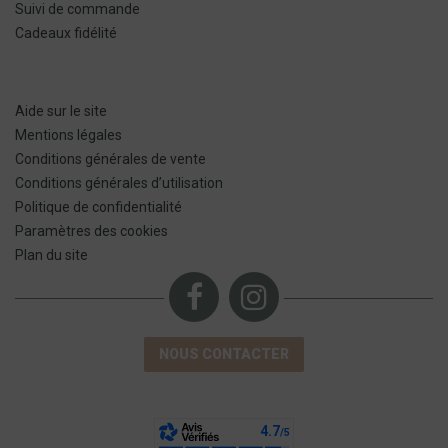
Suivi de commande
Cadeaux fidélité
Aide sur le site
Mentions légales
Conditions générales de vente
Conditions générales d’utilisation
Politique de confidentialité
Paramètres des cookies
Plan du site
NOUS CONTACTER