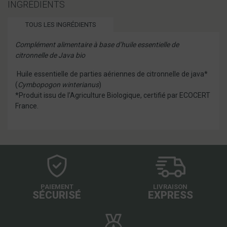
INGRÉDIENTS
TOUS LES INGRÉDIENTS
Complément alimentaire à base d’huile essentielle de
citronnelle de Java
bio
Huile essentielle de parties aériennes de citronnelle de java*
(
Cymbopogon winterianus
)
*Produit issu de l’Agriculture Biologique, certifié par ECOCERT
France.
PAIEMENT
LIVRAISON
SÉCURISÉ
EXPRESS