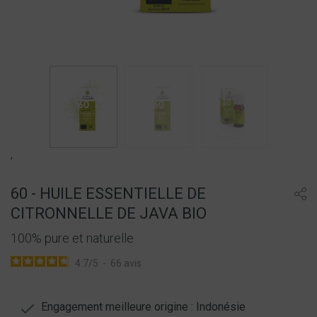
,
60 - HUILE ESSENTIELLE DE
CITRONNELLE DE JAVA BIO
100% pure et naturelle
4.7
/
5
-
66
avis
Engagement meilleure origine : Indonésie