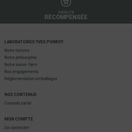
FIDÉLITÉ
RÉCOMPENSÉE
LABORATOIRES YVES PONROY
Notre histoire
Notre philosophie
Notre savoir-faire
Nos engagements
Réglementation emballages
NOS CONTENUS
Conseils santé
MON COMPTE
Se connecter